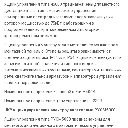
Ящики управления типа Я5000 предназначены для местного,
дистанционного и автоматического управления
асинхронными электродвигателями с короткозамкнутым
ротором мощностью до 75кВт, работающими в
продолжительном, кратковременном и повторно-
кратковременном режимах.
Ящики управления монтируются в металлических шкафах с
монтажной панелью. Степень защиты в зависимости от
степени защиты ящика: IP31 или IP54. Ящики комплектуются в
зависимости от обозначения и типового индекса:
автоматическими выключателями, контакторами, тепловыми
реле, светосигнальной арматурой и аппаратурой управления
(кнопки, переключатели).
Номинальное напряжение главной цепи – 400В.
Номинальное напряжение цепи управления – 230В.
НКУ ящики управления электродвигателями РУСМ5000
Ящики управления типа РУСМ5000 предназначены для
местного, дистанционного и автоматического управления