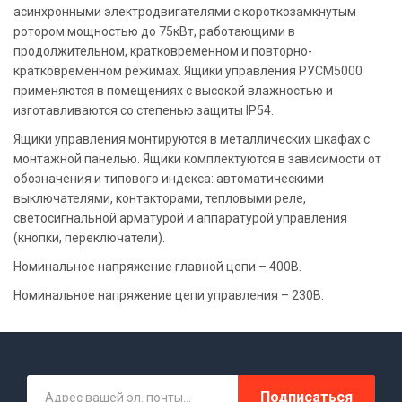
асинхронными электродвигателями с короткозамкнутым
ротором мощностью до 75кВт, работающими в
продолжительном, кратковременном и повторно-
кратковременном режимах. Ящики управления РУСМ5000
применяются в помещениях с высокой влажностью и
изготавливаются со степенью защиты IP54.
Ящики управления монтируются в металлических шкафах с
монтажной панелью. Ящики комплектуются в зависимости от
обозначения и типового индекса: автоматическими
выключателями, контакторами, тепловыми реле,
светосигнальной арматурой и аппаратурой управления
(кнопки, переключатели).
Номинальное напряжение главной цепи – 400В.
Номинальное напряжение цепи управления – 230В.
Подписаться