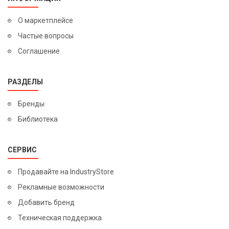
О маркетплейсе
Частые вопросы
Соглашение
РАЗДЕЛЫ
Бренды
Библиотека
СЕРВИС
Продавайте на IndustryStore
Рекламные возможности
Добавить бренд
Техническая поддержка