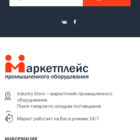
Industry Store — маркетплейс промышленного
оборудования.
Поиск товаров по складам поставщиков.
Маркет работает на Вас в режиме 24/7
ИНФОРМАЦИЯ