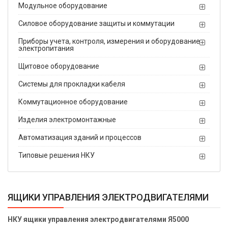
Модульное оборудование
Силовое оборудование защиты и коммутации
Приборы учета, контроля, измерения и оборудование
электропитания
Щитовое оборудование
Системы для прокладки кабеля
Коммутационное оборудование
Изделия электромонтажные
Автоматизация зданий и процессов
Типовые решения НКУ
ЯЩИКИ УПРАВЛЕНИЯ ЭЛЕКТРОДВИГАТЕЛЯМИ
НКУ ящики управления электродвигателями Я5000