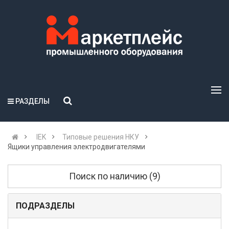
РАЗДЕЛЫ
IEK
Типовые решения НКУ
Ящики управления электродвигателями
Поиск по наличию (9)
ПОДРАЗДЕЛЫ