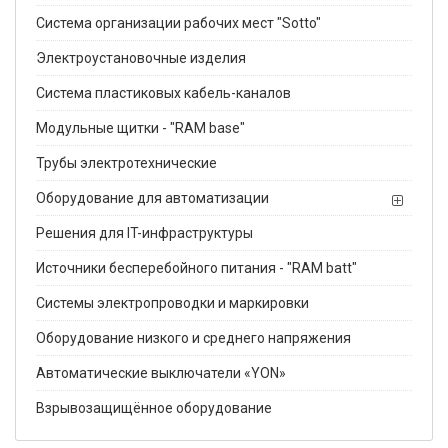
Система организации рабочих мест "Sotto"
Электроустановочные изделия
Система пластиковых кабель-каналов
Модульные щитки - "RAM base"
Трубы электротехнические
Оборудование для автоматизации
Решения для IT-инфраструктуры
Источники бесперебойного питания - "RAM batt"
Системы электропроводки и маркировки
Оборудование низкого и среднего напряжения
Автоматические выключатели «YON»
Взрывозащищённое оборудование