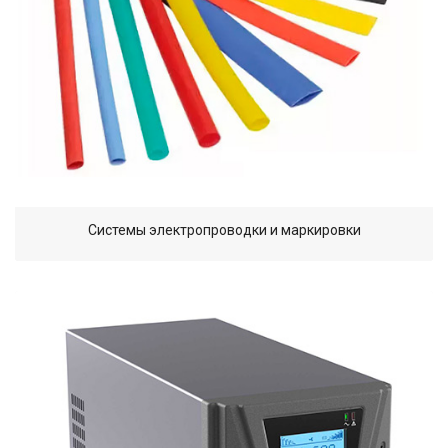
Системы электропроводки и маркировки