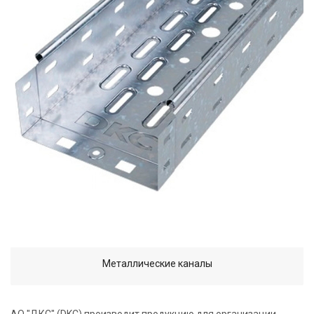
Металлические каналы