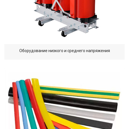
Оборудование низкого и среднего напряжения