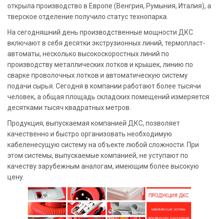
открыла производство в Европе (Венгрия, Румыния, Италия), а
тверское отделение получило статус технопарка.
На сегодняшний день производственные мощности ДКС
включают в себя десятки экструзионных линий, термопласт-
автоматы, несколько высокоскоростных линий по
производству металлических лотков и крышек, линию по
сварке проволочных лотков и автоматическую систему
подачи сырья. Сегодня в компании работают более тысячи
человек, а общая площадь складских помещений измеряется
десятками тысяч квадратных метров.
Продукция, выпускаемая компанией ДКС, позволяет
качественно и быстро организовать необходимую
кабеленесущую систему на объекте любой сложности. При
этом системы, выпускаемые компанией, не уступают по
качеству зарубежным аналогам, имеющим более высокую
цену.