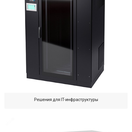
Решения для IT-инфраструктуры