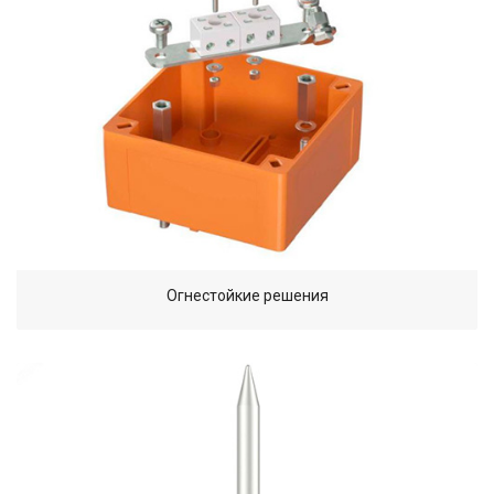
Огнестойкие решения