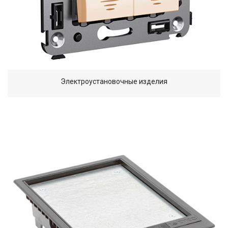
Электроустановочные изделия