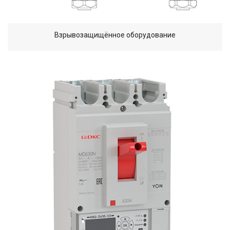
Взрывозащищённое оборудование