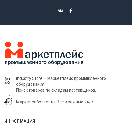
Industry Store — маркетплейс промышленного
оборудования.
Поиск товаров по складам поставщиков.
Маркет работает на Вас в режиме 24/7
ИНФОРМАЦИЯ