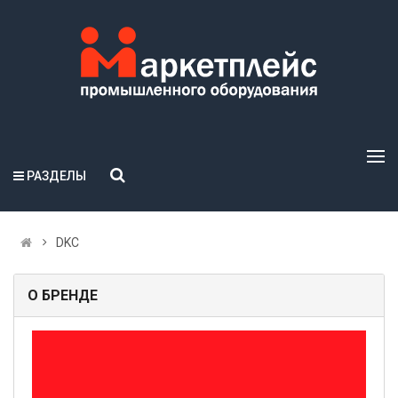
РАЗДЕЛЫ
DKC
О БРЕНДЕ