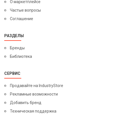
О маркетплейсе
Частые вопросы
Соглашение
РАЗДЕЛЫ
Бренды
Библиотека
СЕРВИС
Продавайте на IndustryStore
Рекламные возможности
Добавить бренд
Техническая поддержка