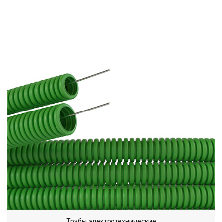
Трубы электротехнические