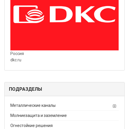
Россия
dkc.ru
ПОДРАЗДЕЛЫ
Металлические каналы
Молниезащита и заземление
Огнестойкие решения