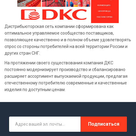
Дистрибьюторская сеть компании сформирована как
оптимальное управляемое сообщество поставщиков,
позволяющее качественно и в полном объеме удовлетворять
спрос со стороны потребителей на всей территории России и
других стран СНГ.
На протяжении своего существования компания ДКС
постоянно модернизирует производство и сбалансировано
расширяет ассортимент выпускаемой продукции, предлагая
отечественному потребителю современные и качественные
изделия по доступным ценам.
Подписаться