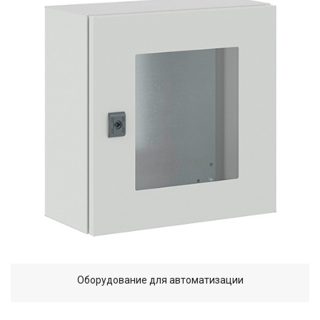
Оборудование для автоматизации