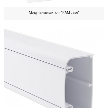
Модульные щитки - "RAM base"