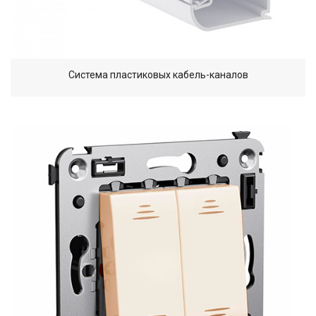
Система пластиковых кабель-каналов