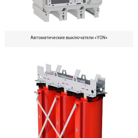
Автоматические выключатели «YON»