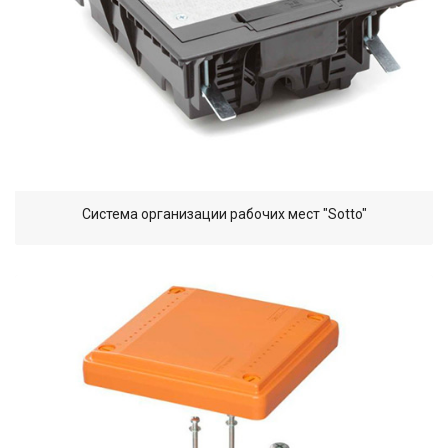
Система организации рабочих мест "Sotto"