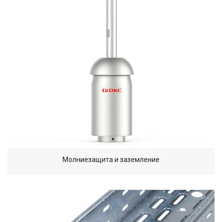
Молниезащита и заземление