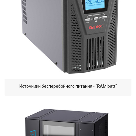
Источники бесперебойного питания - "RAM batt"