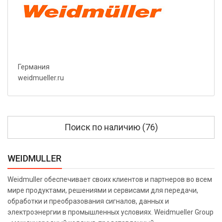
Германия
weidmueller.ru
Поиск по наличию (76)
WEIDMULLER
Weidmuller обеспечивает своих клиентов и партнеров во всем
мире продуктами, решениями и сервисами для передачи,
обработки и преобразования сигналов, данных и
электроэнергии в промышленных условиях. Weidmueller Group