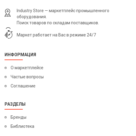
Industry Store — маркетплейс промышленного
оборудования.
Поиск товаров по складам поставщиков.
Маркет работает на Вас в режиме 24/7
ИНФОРМАЦИЯ
О маркетплейсе
Частые вопросы
Соглашение
РАЗДЕЛЫ
Бренды
Библиотека