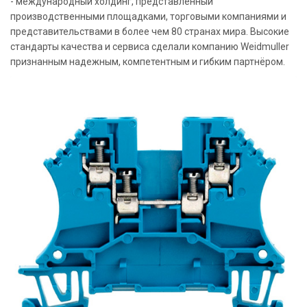
- международный холдинг, представленный
производственными площадками, торговыми компаниями и
представительствами в более чем 80 странах мира. Высокие
стандарты качества и сервиса сделали компанию Weidmuller
признанным надежным, компетентным и гибким партнёром.