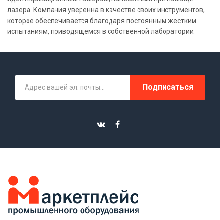
лазера. Компания уверенна в качестве своих инструментов,
которое обеспечивается благодаря постоянным жестким
испытаниям, приводящемся в собственной лаборатории.
Подписаться