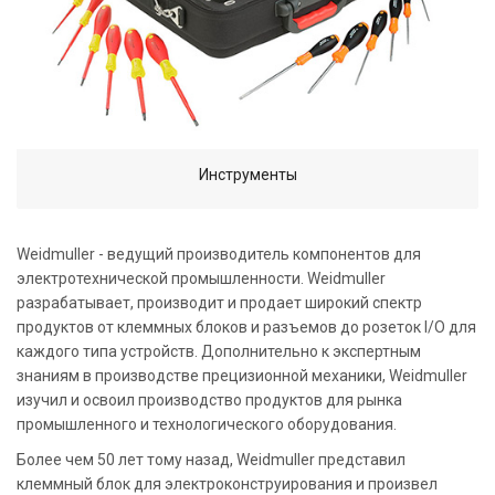
Инструменты
Weidmuller - ведущий производитель компонентов для
электротехнической промышленности. Weidmuller
разрабатывает, производит и продает широкий спектр
продуктов от клеммных блоков и разъемов до розеток I/O для
каждого типа устройств. Дополнительно к экспертным
знаниям в производстве прецизионной механики, Weidmuller
изучил и освоил производство продуктов для рынка
промышленного и технологического оборудования.
Более чем 50 лет тому назад, Weidmuller представил
клеммный блок для электроконструирования и произвел