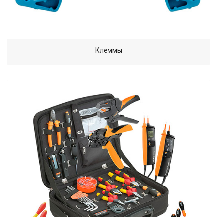
Клеммы