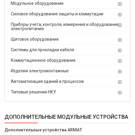
Модульное оборудование
Силовое оборудование защиты и коммутации
Приборы учета, контроля, измерения и оборудование
электропитания
Щитовое оборудование
Системы для прокладки кабеля
Коммутационное оборудование
Изделия электромонтажные
Автоматизация зданий и процессов
Типовые решения НКУ
ДОПОЛНИТЕЛЬНЫЕ МОДУЛЬНЫЕ УСТРОЙСТВА
Дополнительные устройства ARMAT