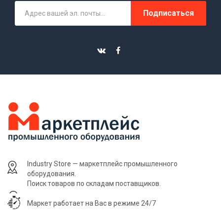
Подписаться
Industry Store — маркетплейс промышленного
оборудования.
Поиск товаров по складам поставщиков.
Маркет работает на Вас в режиме 24/7