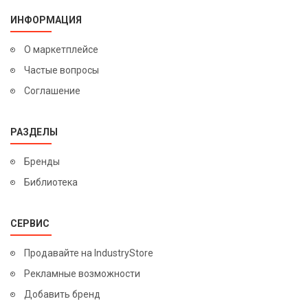
ИНФОРМАЦИЯ
О маркетплейсе
Частые вопросы
Соглашение
РАЗДЕЛЫ
Бренды
Библиотека
СЕРВИС
Продавайте на IndustryStore
Рекламные возможности
Добавить бренд