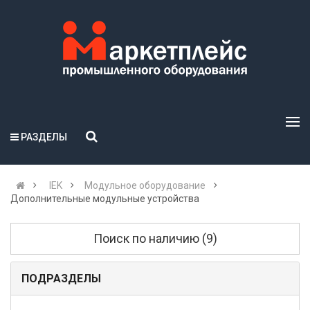
РАЗДЕЛЫ
IEK
Модульное оборудование
Дополнительные модульные устройства
Поиск по наличию (9)
ПОДРАЗДЕЛЫ