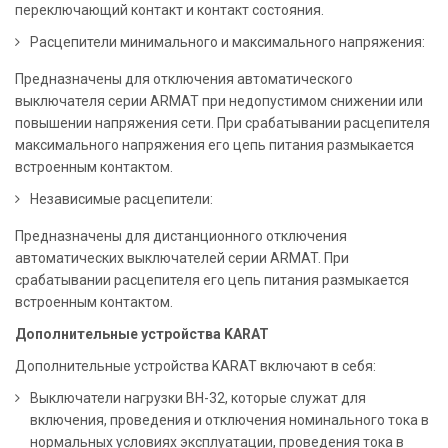
переключающий контакт и контакт состояния.
Расцепители минимального и максимального напряжения:
Предназначены для отключения автоматического
выключателя серии ARMAT при недопустимом снижении или
повышении напряжения сети. При срабатывании расцепителя
максимального напряжения его цепь питания размыкается
встроенным контактом.
Независимые расцепители:
Предназначены для дистанционного отключения
автоматических выключателей серии ARMAT. При
срабатывании расцепителя его цепь питания размыкается
встроенным контактом.
Дополнительные устройства KARAT
Дополнительные устройства KARAT включают в себя:
Выключатели нагрузки ВН-32, которые служат для
включения, проведения и отключения номинального тока в
нормальных условиях эксплуатации, проведения тока в