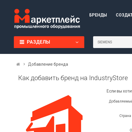
БРЕНДЫ
СОЗДА
РАЗДЕЛЫ
Добавление бренда
Как добавить бренд на IndustryStore
Если вы хоти
Добавляемый
Страна
О