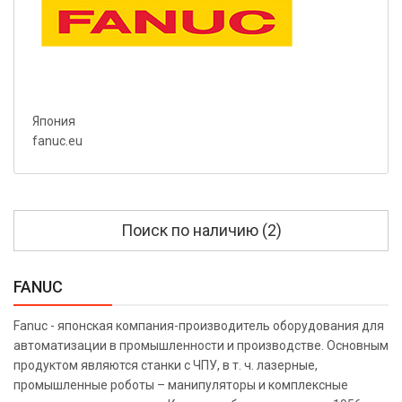
Япония
fanuc.eu
Поиск по наличию (2)
FANUC
Fanuc - японская компания-производитель оборудования для
автоматизации в промышленности и производстве. Основным
продуктом являются станки с ЧПУ, в т. ч. лазерные,
промышленные роботы – манипуляторы и комплексные