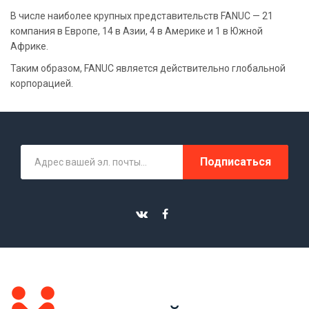
В числе наиболее крупных представительств FANUC — 21
компания в Европе, 14 в Азии, 4 в Америке и 1 в Южной
Африке.
Таким образом, FANUC является действительно глобальной
корпорацией.
Подписаться