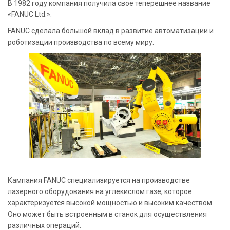
В 1982 году компания получила свое теперешнее название
«FANUC Ltd.».
FANUC сделала большой вклад в развитие автоматизации и
роботизации производства по всему миру.
Кампания FANUC специализируется на производстве
лазерного оборудования на углекислом газе, которое
характеризуется высокой мощностью и высоким качеством.
Оно может быть встроенным в станок для осуществления
различных операций.