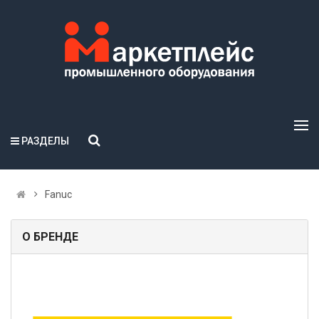
РАЗДЕЛЫ
Fanuc
О БРЕНДЕ