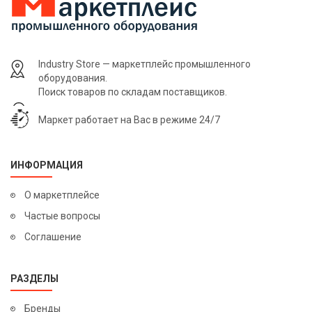
Industry Store — маркетплейс промышленного
оборудования.
Поиск товаров по складам поставщиков.
Маркет работает на Вас в режиме 24/7
ИНФОРМАЦИЯ
О маркетплейсе
Частые вопросы
Соглашение
РАЗДЕЛЫ
Бренды