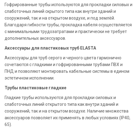
Гофрированные трубы используются для прокладки силовых и
слаботочных линий скрытого типа как внутри зданий и
сооружений, так и на открытом воздухе, и под землёй.
Благодаря гибкости трубы, прокладка кабеля осуществляется
с минимальными трудозатратами и практически не требует
дополнительных аксессуаров.
Аксессуары для пластиковых труб ELASTA
Аксессуары для труб серого и черного цвета гармонично
сочетаются с гладкими и гофрированными трубами ПВХ и
ПНД и позволяют монтировать кабельные системы в едином
эстетичном исполнении.
Трубы пластиковые гладкие
Гладкие трубы используются для прокладки силовых и
слаботочных линий открытого типа как внутри зданий и
сооружений, так и на открытом воздухе. Наличие множества
аксессуаров позволяет их применять в любых условиях (IP40,
65).