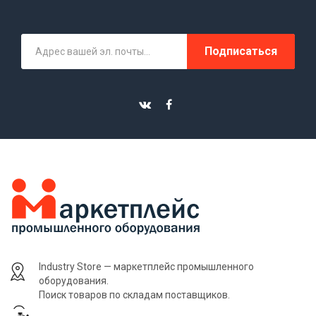
Подписаться
Industry Store — маркетплейс промышленного
оборудования.
Поиск товаров по складам поставщиков.