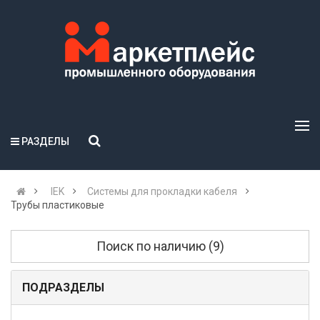
РАЗДЕЛЫ
IEK
Системы для прокладки кабеля
Трубы пластиковые
Поиск по наличию (9)
ПОДРАЗДЕЛЫ