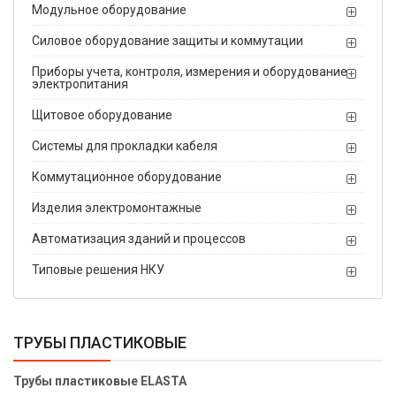
Модульное оборудование
Силовое оборудование защиты и коммутации
Приборы учета, контроля, измерения и оборудование
электропитания
Щитовое оборудование
Системы для прокладки кабеля
Коммутационное оборудование
Изделия электромонтажные
Автоматизация зданий и процессов
Типовые решения НКУ
ТРУБЫ ПЛАСТИКОВЫЕ
Трубы пластиковые ELASTA