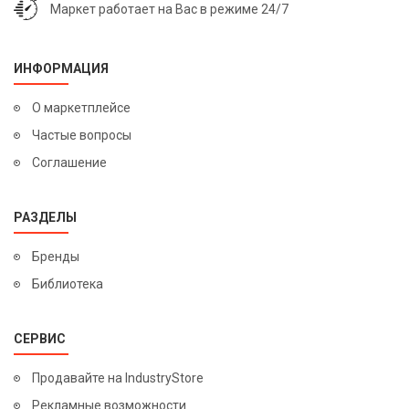
Маркет работает на Вас в режиме 24/7
ИНФОРМАЦИЯ
О маркетплейсе
Частые вопросы
Соглашение
РАЗДЕЛЫ
Бренды
Библиотека
СЕРВИС
Продавайте на IndustryStore
Рекламные возможности