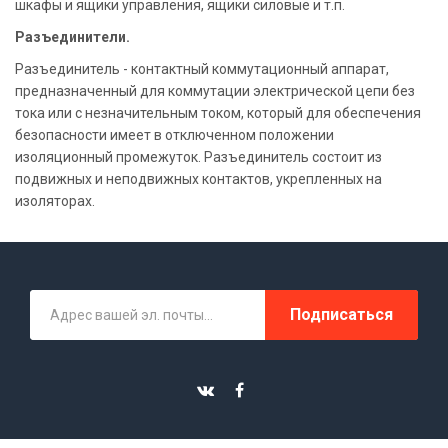
шкафы и ящики управления, ящики силовые и т.п.
Разъединители.
Разъединитель - контактный коммутационный аппарат,
предназначенный для коммутации электрической цепи без
тока или с незначительным током, который для обеспечения
безопасности имеет в отключенном положении
изоляционный промежуток. Разъединитель состоит из
подвижных и неподвижных контактов, укрепленных на
изоляторах.
Подписаться