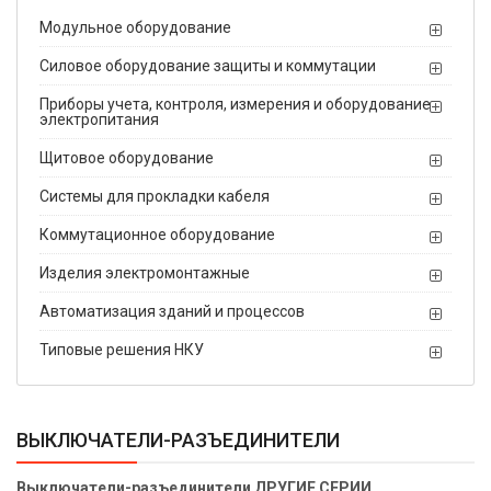
Модульное оборудование
Силовое оборудование защиты и коммутации
Приборы учета, контроля, измерения и оборудование
электропитания
Щитовое оборудование
Системы для прокладки кабеля
Коммутационное оборудование
Изделия электромонтажные
Автоматизация зданий и процессов
Типовые решения НКУ
ВЫКЛЮЧАТЕЛИ-РАЗЪЕДИНИТЕЛИ
Выключатели-разъединители ДРУГИЕ СЕРИИ.