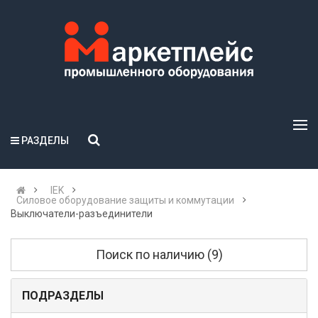
РАЗДЕЛЫ
IEK
Силовое оборудование защиты и коммутации
Выключатели-разъединители
Поиск по наличию (9)
ПОДРАЗДЕЛЫ