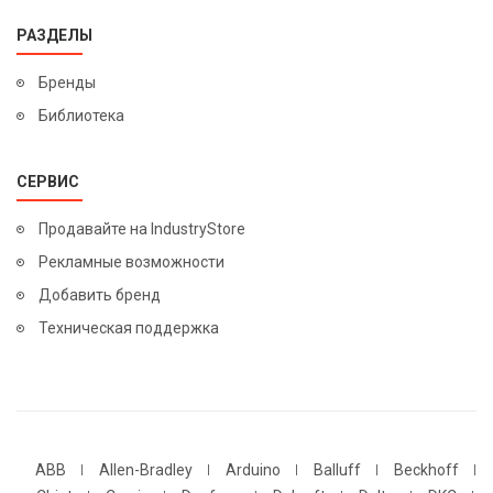
РАЗДЕЛЫ
Бренды
Библиотека
СЕРВИС
Продавайте на IndustryStore
Рекламные возможности
Добавить бренд
Техническая поддержка
ABB
Allen-Bradley
Arduino
Balluff
Beckhoff