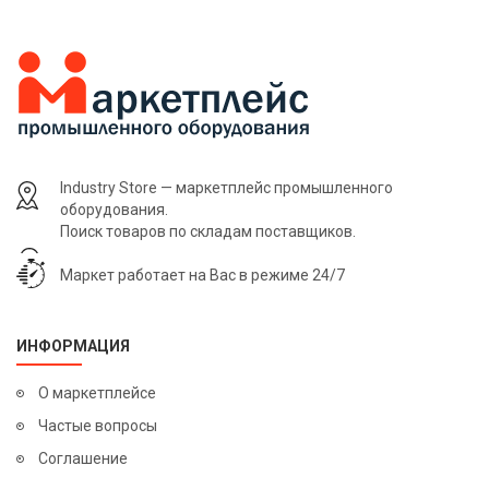
Industry Store — маркетплейс промышленного
оборудования.
Поиск товаров по складам поставщиков.
Маркет работает на Вас в режиме 24/7
ИНФОРМАЦИЯ
О маркетплейсе
Частые вопросы
Соглашение