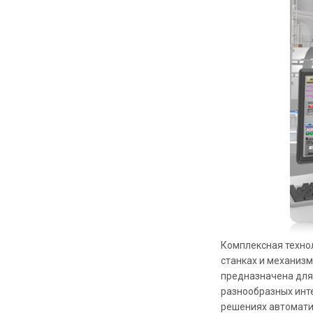
Комплексная техно
станках и механизм
предназначена для
разнообразных инт
решениях автомати