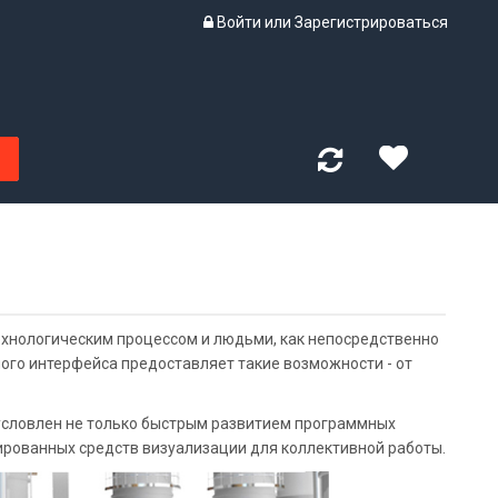
Войти
или
Зарегистрироваться
хнологическим процессом и людьми, как непосредственно
ого интерфейса предоставляет такие возможности - от
условлен не только быстрым развитием программных
рованных средств визуализации для коллективной работы.