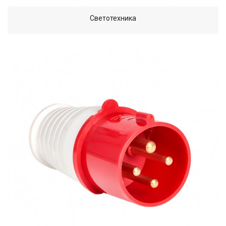
Светотехника