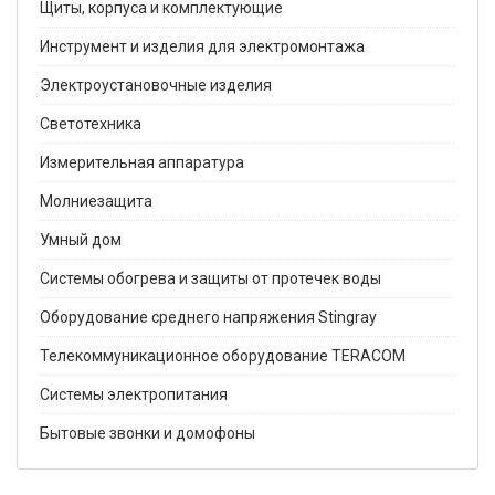
Щиты, корпуса и комплектующие
Инструмент и изделия для электромонтажа
Электроустановочные изделия
Светотехника
Измерительная аппаратура
Молниезащита
Умный дом
Системы обогрева и защиты от протечек воды
Оборудование среднего напряжения Stingray
Телекоммуникационное оборудование TERACOM
Системы электропитания
Бытовые звонки и домофоны