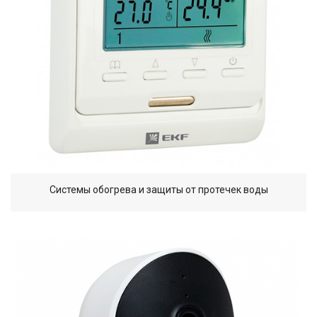
Системы обогрева и защиты от протечек воды