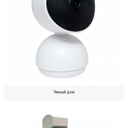
Умный дом