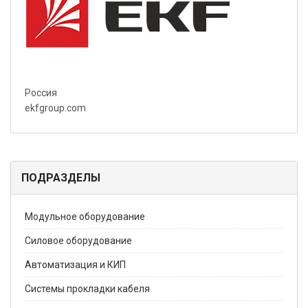
Россия
ekfgroup.com
ПОДРАЗДЕЛЫ
Модульное оборудование
Силовое оборудование
Автоматизация и КИП
Системы прокладки кабеля