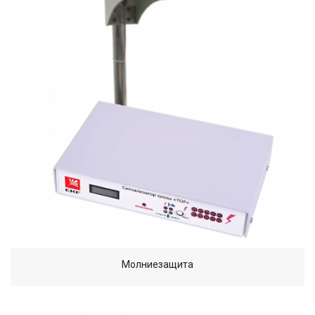
Молниезащита