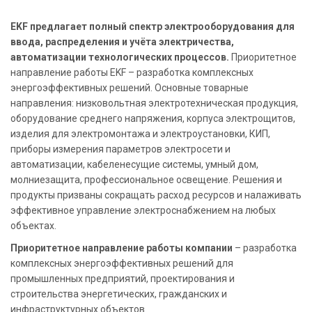
EKF предлагает полный спектр электрооборудования для
ввода, распределения и учёта электричества,
автоматизации технологических процессов.
Приоритетное
направление работы EKF – разработка комплексных
энергоэффективных решений. Основные товарные
направления: низковольтная электротехническая продукция,
оборудование среднего напряжения, корпуса электрощитов,
изделия для электромонтажа и электроустановки, КИП,
приборы измерения параметров электросети и
автоматизации, кабеленесущие системы, умный дом,
молниезащита, профессиональное освещение. Решения и
продукты призваны сокращать расход ресурсов и налаживать
эффективное управление электроснабжением на любых
объектах.
Приоритетное направление работы компании
– разработка
комплексных энергоэффективных решений для
промышленных предприятий, проектирования и
строительства энергетических, гражданских и
инфраструктурных объектов.