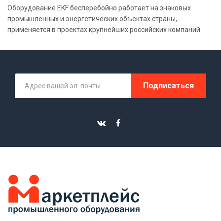
Оборудование EKF бесперебойно работает на знаковых
промышленных и энергетических объектах страны,
применяется в проектах крупнейших российских компаний.
Подписаться