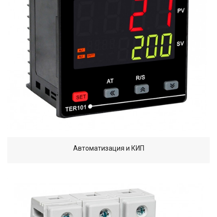
Автоматизация и КИП