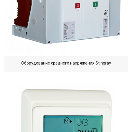
Оборудование среднего напряжения Stingray