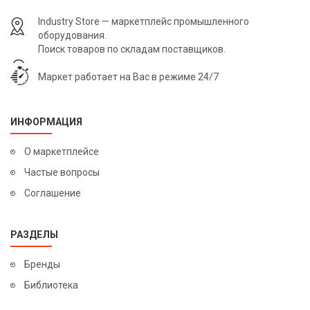
Industry Store — маркетплейс промышленного
оборудования.
Поиск товаров по складам поставщиков.
Маркет работает на Вас в режиме 24/7
ИНФОРМАЦИЯ
О маркетплейсе
Частые вопросы
Соглашение
РАЗДЕЛЫ
Бренды
Библиотека