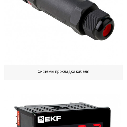
Системы прокладки кабеля