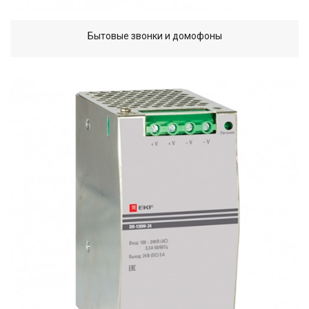
Бытовые звонки и домофоны