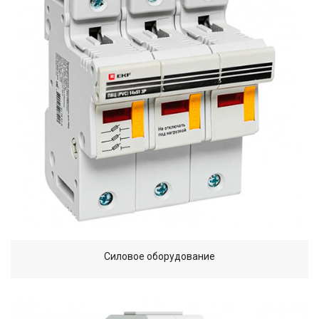
Силовое оборудование