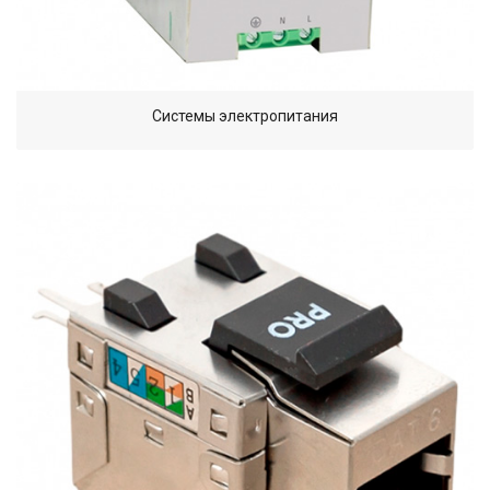
Системы электропитания