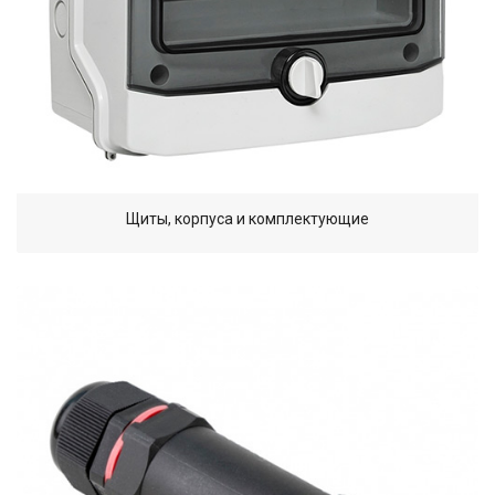
Щиты, корпуса и комплектующие