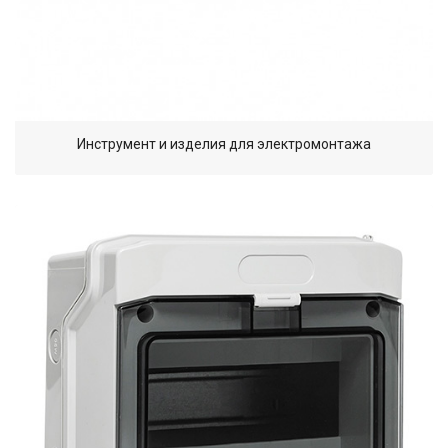
Инструмент и изделия для электромонтажа