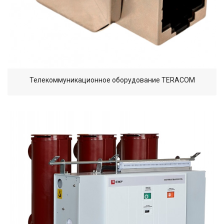
Телекоммуникационное оборудование TERACOM