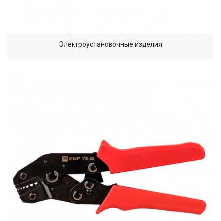
Электроустановочные изделия