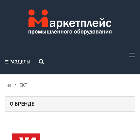
РАЗДЕЛЫ
EKF
О БРЕНДЕ