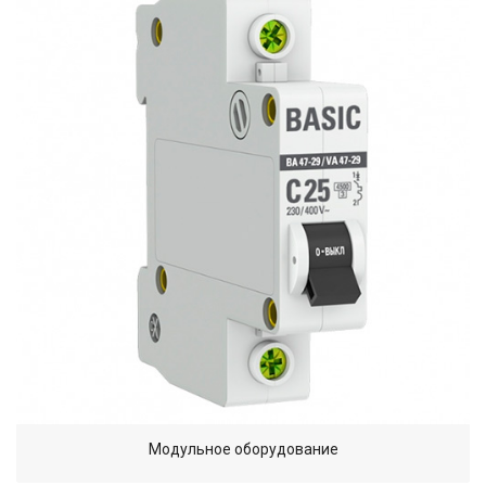
Модульное оборудование