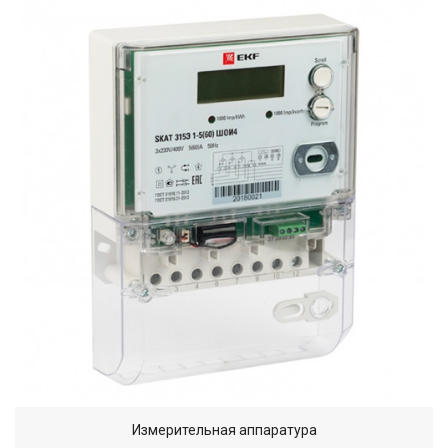
Измерительная аппаратура