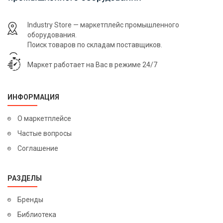
Industry Store — маркетплейс промышленного
оборудования.
Поиск товаров по складам поставщиков.
Маркет работает на Вас в режиме 24/7
ИНФОРМАЦИЯ
О маркетплейсе
Частые вопросы
Соглашение
РАЗДЕЛЫ
Бренды
Библиотека