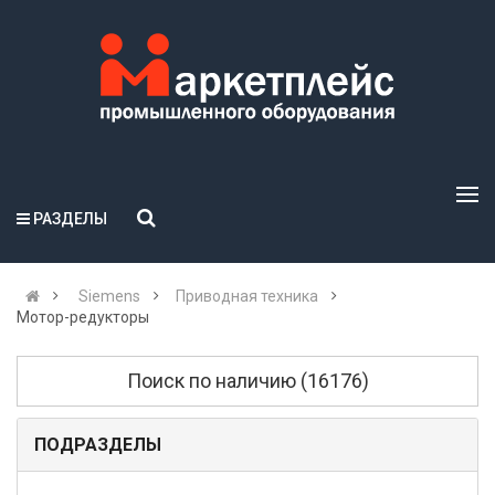
РАЗДЕЛЫ
Siemens
Приводная техника
Мотор-редукторы
Поиск по наличию (16176)
ПОДРАЗДЕЛЫ