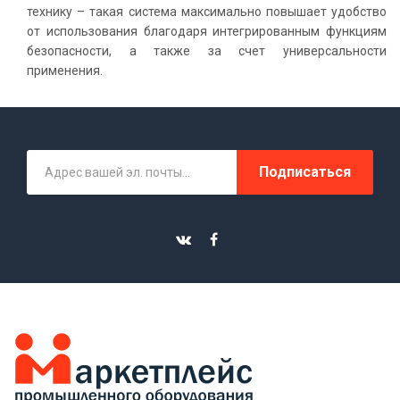
технику – такая система максимально повышает удобство
от использования благодаря интегрированным функциям
безопасности, а также за счет универсальности
применения.
Подписаться