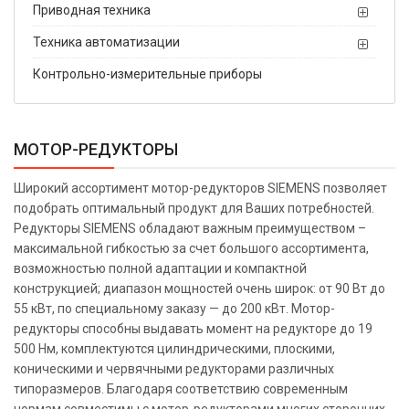
Приводная техника
Техника автоматизации
Контрольно-измерительные приборы
МОТОР-РЕДУКТОРЫ
Широкий ассортимент мотор-редукторов SIEMENS позволяет
подобрать оптимальный продукт для Ваших потребностей.
Редукторы SIEMENS обладают важным преимуществом –
максимальной гибкостью за счет большого ассортимента,
возможностью полной адаптации и компактной
конструкцией; диапазон мощностей очень широк: от 90 Вт до
55 кВт, по специальному заказу — до 200 кВт. Мотор-
редукторы способны выдавать момент на редукторе до 19
500 Нм, комплектуются цилиндрическими, плоскими,
коническими и червячными редукторами различных
типоразмеров. Благодаря соответствию современным