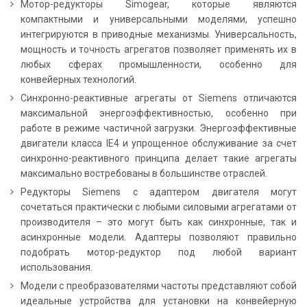
Мотор-редукторы Simogear, которые являются
компактными и универсальными моделями, успешно
интегрируются в приводные механизмы. Универсальность,
мощность и точность агрегатов позволяет применять их в
любых сферах промышленности, особенно для
конвейерных технологий.
Синхронно-реактивные агрегаты от Siemens отличаются
максимальной энергоэффективностью, особенно при
работе в режиме частичной загрузки. Энергоэффективные
двигатели класса IE4 и упрощенное обслуживание за счет
синхронно-реактивного принципа делает такие агрегаты
максимально востребованы в большинстве отраслей.
Редукторы Siemens с адаптером двигателя могут
сочетаться практически с любыми силовыми агрегатами от
производителя – это могут быть как синхронные, так и
асинхронные модели. Адаптеры позволяют правильно
подобрать мотор-редуктор под любой вариант
использования.
Модели с преобразователями частоты представляют собой
идеальные устройства для установки на конвейерную