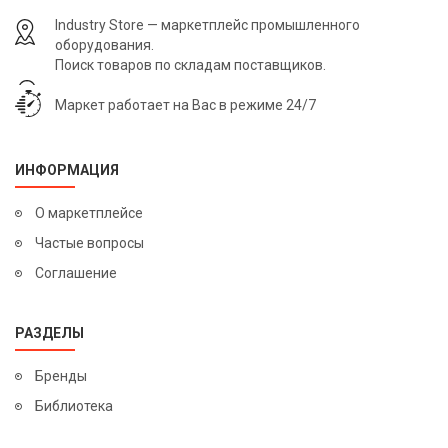
Industry Store — маркетплейс промышленного
оборудования.
Поиск товаров по складам поставщиков.
Маркет работает на Вас в режиме 24/7
ИНФОРМАЦИЯ
О маркетплейсе
Частые вопросы
Соглашение
РАЗДЕЛЫ
Бренды
Библиотека