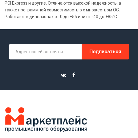
PCI Express и другие. Отличаются высокой надежность, а
также программной совместимостью с множеством ОС.
Работают в диапазонах от 0 до +55 или от -40 до +85°C
Подписаться