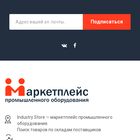
Подписаться
Industry Store — маркетплейс промышленного
оборудования.
Поиск товаров по складам поставщиков.