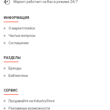
Маркет работает на Вас в режиме 24/7
ИНФОРМАЦИЯ
О маркетплейсе
Частые вопросы
Соглашение
РАЗДЕЛЫ
Бренды
Библиотека
СЕРВИС
Продавайте на IndustryStore
Рекламные возможности