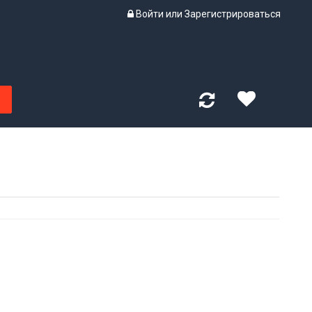
Войти
или
Зарегистрироваться