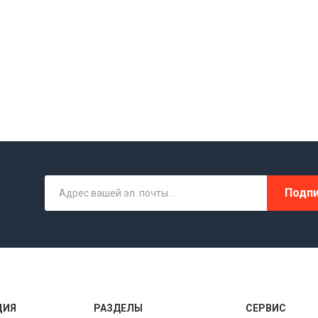
Подпи
ЦИЯ
РАЗДЕЛЫ
СЕРВИС