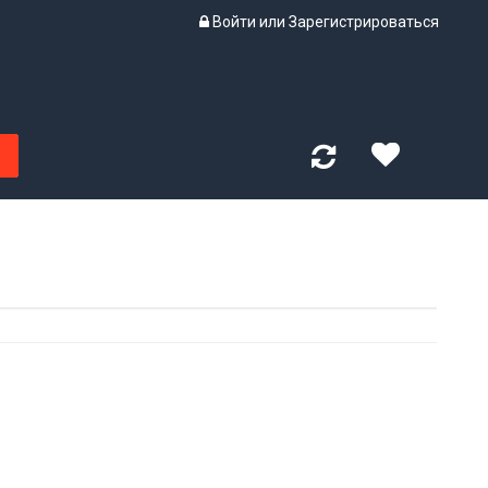
Войти
или
Зарегистрироваться