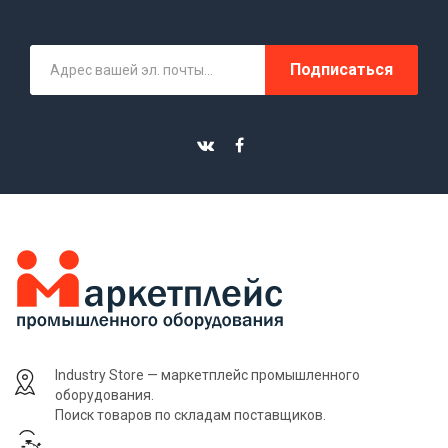
Подписаться
Industry Store — маркетплейс промышленного
оборудования.
Поиск товаров по складам поставщиков.