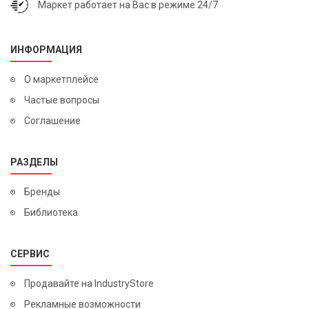
Маркет работает на Вас в режиме 24/7
ИНФОРМАЦИЯ
О маркетплейсе
Частые вопросы
Соглашение
РАЗДЕЛЫ
Бренды
Библиотека
СЕРВИС
Продавайте на IndustryStore
Рекламные возможности