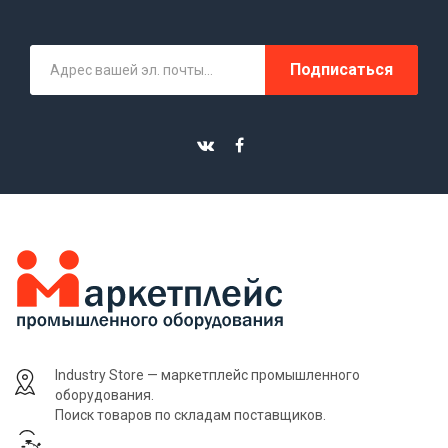
Подписаться
Industry Store — маркетплейс промышленного
оборудования.
Поиск товаров по складам поставщиков.