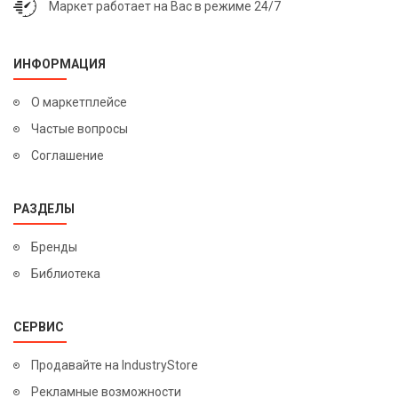
Маркет работает на Вас в режиме 24/7
ИНФОРМАЦИЯ
О маркетплейсе
Частые вопросы
Соглашение
РАЗДЕЛЫ
Бренды
Библиотека
СЕРВИС
Продавайте на IndustryStore
Рекламные возможности