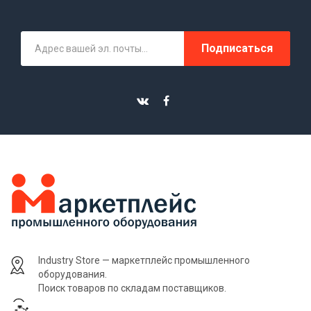
Подписаться
Industry Store — маркетплейс промышленного
оборудования.
Поиск товаров по складам поставщиков.