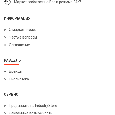
Маркет работает на Вас в режиме 24/7
ИНФОРМАЦИЯ
О маркетплейсе
Частые вопросы
Соглашение
РАЗДЕЛЫ
Бренды
Библиотека
СЕРВИС
Продавайте на IndustryStore
Рекламные возможности