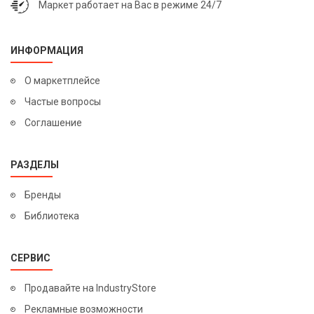
Маркет работает на Вас в режиме 24/7
ИНФОРМАЦИЯ
О маркетплейсе
Частые вопросы
Соглашение
РАЗДЕЛЫ
Бренды
Библиотека
СЕРВИС
Продавайте на IndustryStore
Рекламные возможности