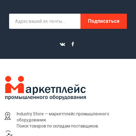
Подписаться
Industry Store — маркетплейс промышленного
оборудования.
Поиск товаров по складам поставщиков.