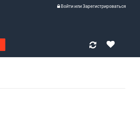
Войти
или
Зарегистрироваться