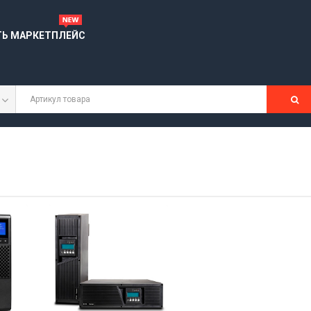
ТЬ МАРКЕТПЛЕЙС