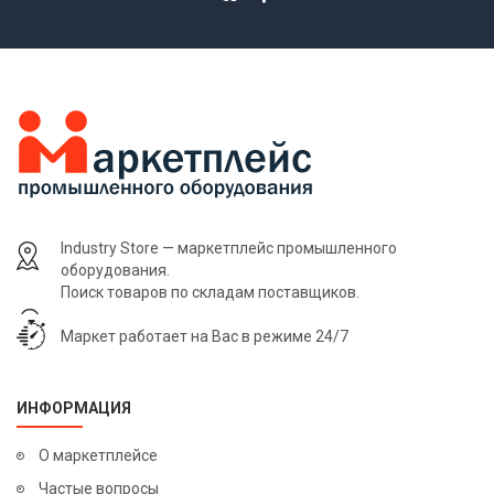
Industry Store — маркетплейс промышленного
оборудования.
Поиск товаров по складам поставщиков.
Маркет работает на Вас в режиме 24/7
ИНФОРМАЦИЯ
О маркетплейсе
Частые вопросы