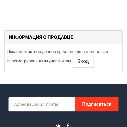
ИНФОРМАЦИЯ О ПРОДАВЦЕ
Показ контактных данных продавца доступен только
Вход
зарегистрированным участникам.
Подписаться