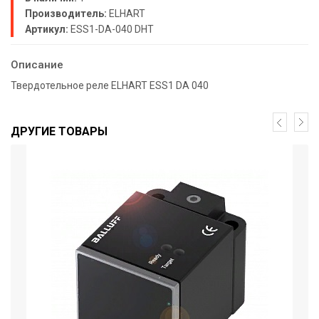
Производитель:
ELHART
Артикул:
ESS1-DA-040 DHT
Описание
Твердотельное реле ELHART ESS1 DA 040
ДРУГИЕ ТОВАРЫ