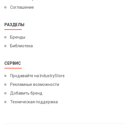
Соглашение
РАЗДЕЛЫ
Бренды
Библиотека
СЕРВИС
Продавайте на IndustryStore
Рекламные возможности
Добавить бренд
Техническая поддержка