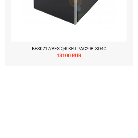
BES0217/BES Q40KFU-PAC20B-SO4G
13100 RUR