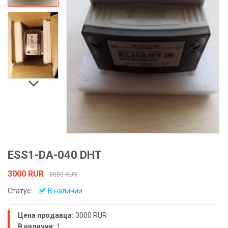
ESS1-DA-040 DHT
3000 RUR
3000 RUR
Статус:
В наличии
Цена продавца:
3000 RUR
В наличии:
1