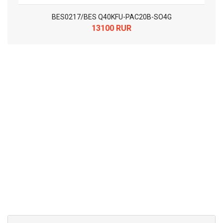
BES0217/BES Q40KFU-PAC20B-SO4G
13100 RUR