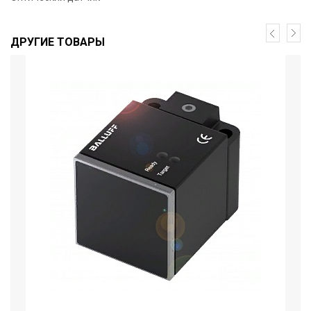
ДРУГИЕ ТОВАРЫ