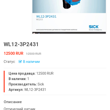
WL12-3P2431
12500 RUR
12500 RUR
Статус:
В наличии
Цена продавца:
12500 RUR
В наличии:
1
Производитель:
Sick
Артикул:
WL12-3P2431
Описание
Оптический датчик