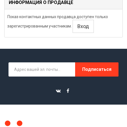
ИНФОРМАЦИЯ О ПРОДАВЦЕ
Показ контактных данных продавца доступен только
Вход
зарегистрированным участникам.
Подписаться