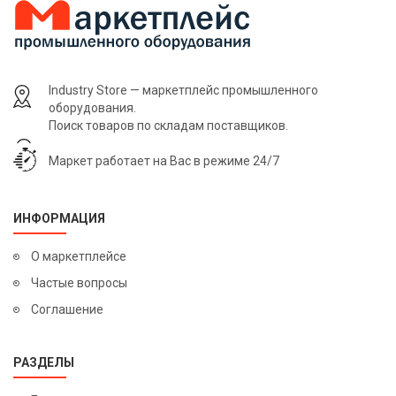
Industry Store — маркетплейс промышленного
оборудования.
Поиск товаров по складам поставщиков.
Маркет работает на Вас в режиме 24/7
ИНФОРМАЦИЯ
О маркетплейсе
Частые вопросы
Соглашение
РАЗДЕЛЫ